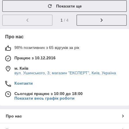
Показати ще
1
/ 4
Про нас
98% позитивних з 65 відгуків за рік
Працює з 10.12.2016
м. Київ
вул. Ушинського, 3; магазин "ЕКСПЕРТ", Київ, Україна
Контакти
Сьогодні працює з 10:00 до 18:00
Показати весь графік роботи
Про нас