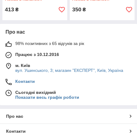
413
350
₴
₴
Про нас
98% позитивних з 65 відгуків за рік
Працює з 10.12.2016
м. Київ
вул. Ушинського, 3; магазин "ЕКСПЕРТ", Київ, Україна
Контакти
Сьогодні вихідний
Показати весь графік роботи
Про нас
Контакти