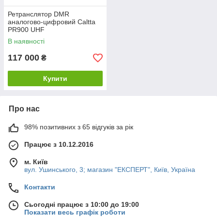
Ретранслятор DMR
аналогово-цифровий Caltta
PR900 UHF
В наявності
117 000
₴
Купити
Про нас
98% позитивних з 65 відгуків за рік
Працює з 10.12.2016
м. Київ
вул. Ушинського, 3; магазин "ЕКСПЕРТ", Київ, Україна
Контакти
Сьогодні працює з 10:00 до 19:00
Показати весь графік роботи