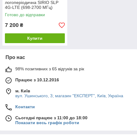
логоперіодична SIRIO SLP
4G-LTE (698-2700 МГц)
відеоканал БПЛА
Готово до відправки
7 200
₴
Купити
Про нас
98% позитивних з 65 відгуків за рік
Працює з 10.12.2016
м. Київ
вул. Ушинського, 3; магазин "ЕКСПЕРТ", Київ, Україна
Контакти
Сьогодні працює з 11:00 до 18:00
Показати весь графік роботи