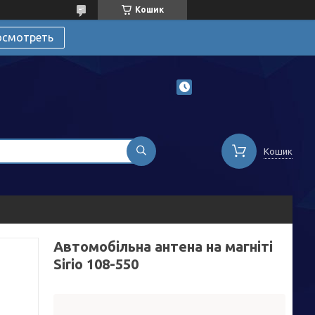
Кошик
осмотреть
Кошик
Автомобільна антена на магніті
Sirio 108-550