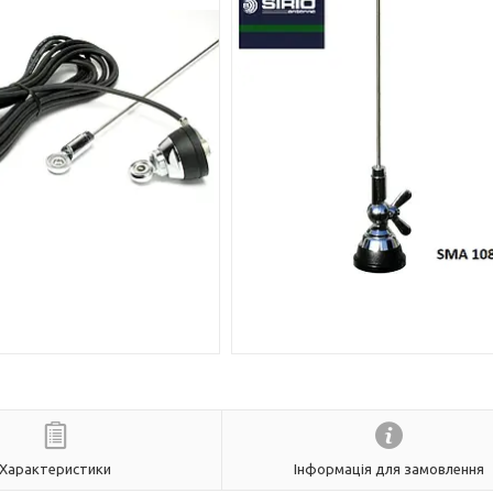
Характеристики
Інформація для замовлення