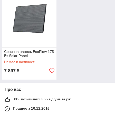
Сонячна панель EcoFlow 175
Вт Solar Panel
Немає в наявності
7 897
₴
Про нас
98% позитивних з 65 відгуків за рік
Працює з 10.12.2016