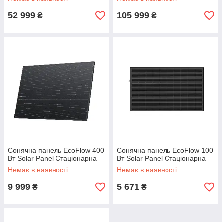
52 999
105 999
₴
₴
Сонячна панель EcoFlow 400
Сонячна панель EcoFlow 100
Вт Solar Panel Стаціонарна
Вт Solar Panel Стаціонарна
Немає в наявності
Немає в наявності
9 999
5 671
₴
₴