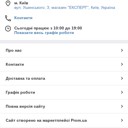
м. Київ
вул. Ушинського, 3; магазин "ЕКСПЕРТ", Київ, Україна
Контакти
Сьогодні працює з 10:00 до 19:00
Показати весь графік роботи
Про нас
Контакти
Доставка та оплата
Графік роботи
Повна версія сайту
Сайт створено на маркетплейсі
Prom.ua