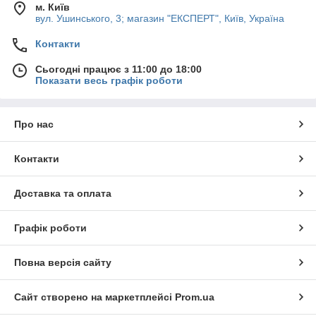
м. Київ
вул. Ушинського, 3; магазин "ЕКСПЕРТ", Київ, Україна
Контакти
Сьогодні працює з 11:00 до 18:00
Показати весь графік роботи
Про нас
Контакти
Доставка та оплата
Графік роботи
Повна версія сайту
Сайт створено на маркетплейсі
Prom.ua