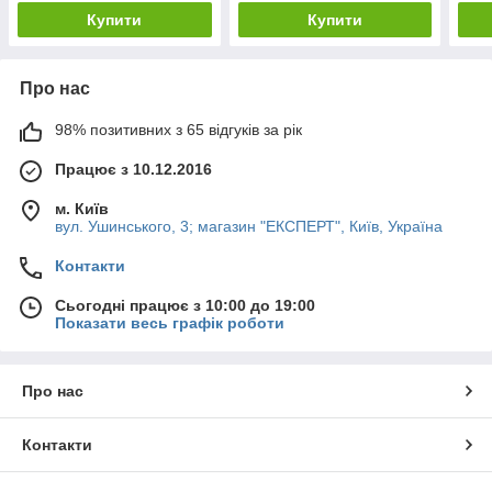
Купити
Купити
Про нас
98% позитивних з 65 відгуків за рік
Працює з 10.12.2016
м. Київ
вул. Ушинського, 3; магазин "ЕКСПЕРТ", Київ, Україна
Контакти
Сьогодні працює з 10:00 до 19:00
Показати весь графік роботи
Про нас
Контакти