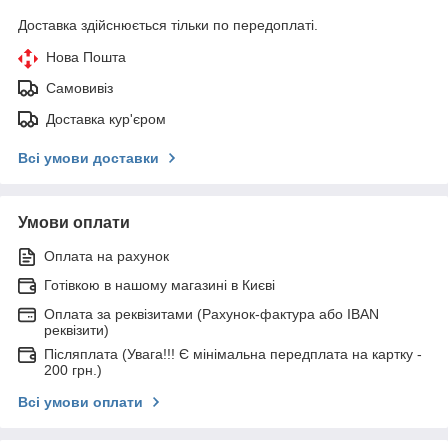
Доставка здійснюється тільки по передоплаті.
Нова Пошта
Самовивіз
Доставка кур'єром
Всі умови доставки
Умови оплати
Оплата на рахунок
Готівкою в нашому магазині в Києві
Оплата за реквізитами (Рахунок-фактура або IBAN
реквізити)
Післяплата (Увага!!! Є мінімальна передплата на картку -
200 грн.)
Всі умови оплати