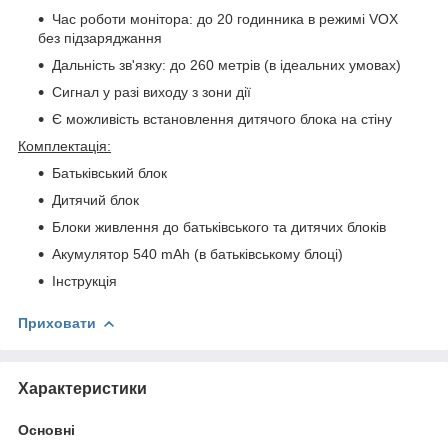
Час роботи монітора: до 20 годинника в режимі VOX
без підзаряджання
Дальність зв'язку: до 260 метрів (в ідеальних умовах)
Сигнал у разі виходу з зони дії
Є можливість встановлення дитячого блока на стіну
Комплектація:
Батьківський блок
Дитячий блок
Блоки живлення до батьківського та дитячих блоків
Акумулятор 540 mAh (в батьківському блоці)
Інструкція
Приховати
Характеристики
Основні