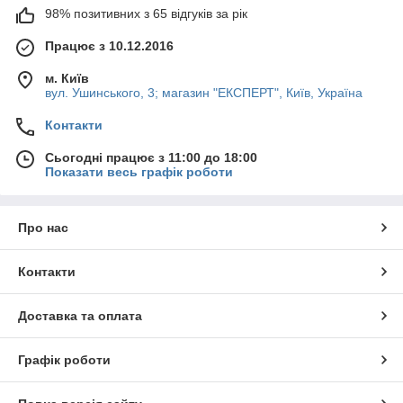
98% позитивних з 65 відгуків за рік
Працює з 10.12.2016
м. Київ
вул. Ушинського, 3; магазин "ЕКСПЕРТ", Київ, Україна
Контакти
Сьогодні працює з 11:00 до 18:00
Показати весь графік роботи
Про нас
Контакти
Доставка та оплата
Графік роботи