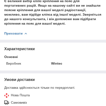
Є великий вибір кліпс кріплення на пояс для
портативних рацій. Якщо на нашому сайті ви не знайшли
поясне кріплення для вашої моделі радіостанції,
можливо, вам підійде кліпса від іншої моделі. Зверніться
до нашого консультанта, і він допоможе вам підібрати
кріплення на пояс для вашої моделі.
Приховати
Характеристики
Основні
Виробник
Wintec
Умови доставки
Доставка здійснюється тільки по передоплаті.
Нова Пошта
Самовивіз