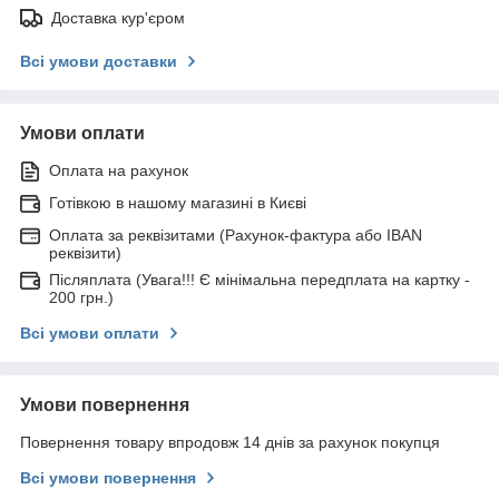
Доставка кур'єром
Всі умови доставки
Умови оплати
Оплата на рахунок
Готівкою в нашому магазині в Києві
Оплата за реквізитами (Рахунок-фактура або IBAN
реквізити)
Післяплата (Увага!!! Є мінімальна передплата на картку -
200 грн.)
Всі умови оплати
Умови повернення
Повернення товару впродовж 14 днів за рахунок покупця
Всі умови повернення