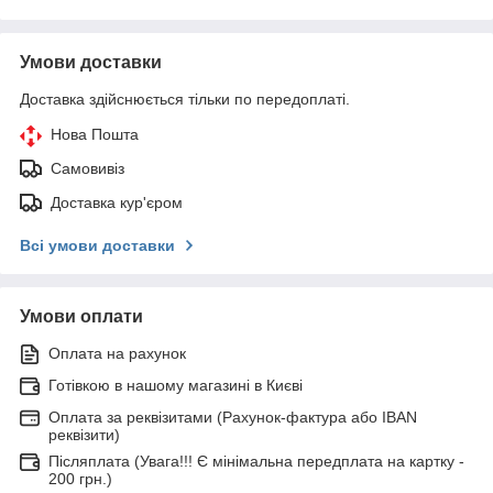
Умови доставки
Доставка здійснюється тільки по передоплаті.
Нова Пошта
Самовивіз
Доставка кур'єром
Всі умови доставки
Умови оплати
Оплата на рахунок
Готівкою в нашому магазині в Києві
Оплата за реквізитами (Рахунок-фактура або IBAN
реквізити)
Післяплата (Увага!!! Є мінімальна передплата на картку -
200 грн.)