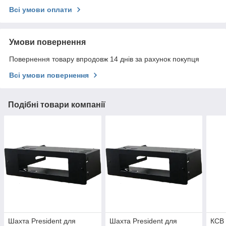
Всі умови оплати
Умови повернення
Повернення товару впродовж 14 днів за рахунок покупця
Всі умови повернення
Подібні товари компанії
Шахта President для
Шахта President для
КСВ 