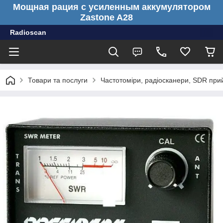
Мощная рация с усиленным аккумулятором
Zastone A28
Radioscan
Товари та послуги
Частотоміри, радіосканери, SDR прий