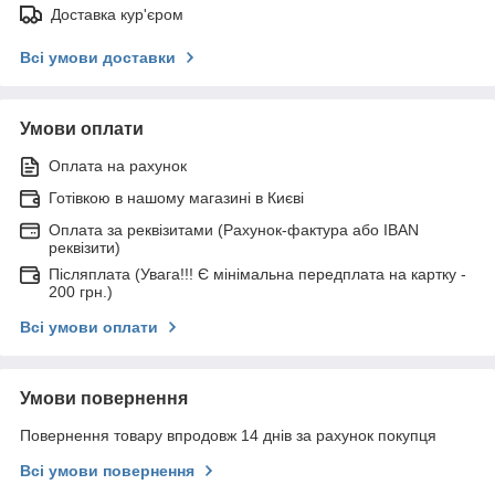
Доставка кур'єром
Всі умови доставки
Умови оплати
Оплата на рахунок
Готівкою в нашому магазині в Києві
Оплата за реквізитами (Рахунок-фактура або IBAN
реквізити)
Післяплата (Увага!!! Є мінімальна передплата на картку -
200 грн.)
Всі умови оплати
Умови повернення
Повернення товару впродовж 14 днів за рахунок покупця
Всі умови повернення