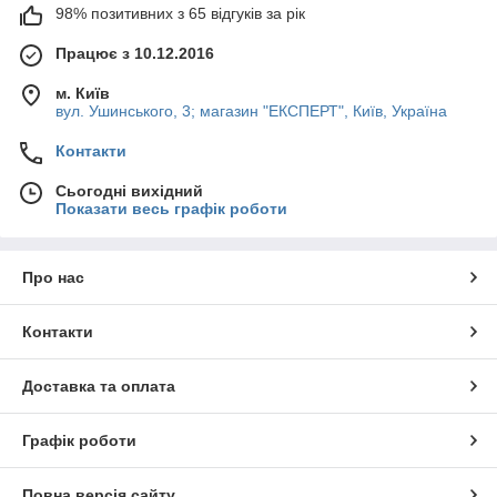
98% позитивних з 65 відгуків за рік
Працює з 10.12.2016
м. Київ
вул. Ушинського, 3; магазин "ЕКСПЕРТ", Київ, Україна
Контакти
Сьогодні вихідний
Показати весь графік роботи
Про нас
Контакти
Доставка та оплата
Графік роботи
Повна версія сайту