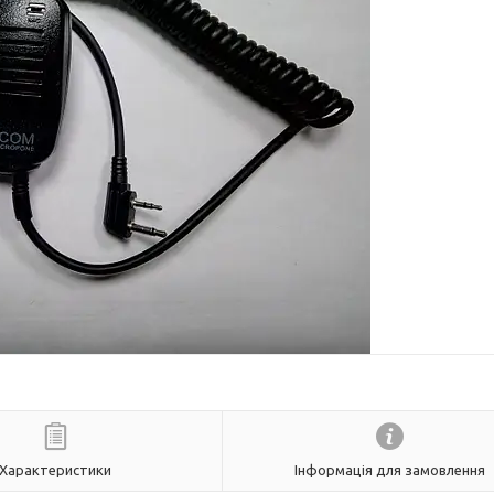
Характеристики
Інформація для замовлення