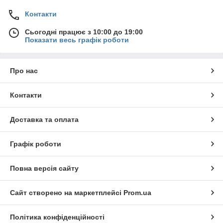
Контакти
Сьогодні працює з 10:00 до 19:00
Показати весь графік роботи
Про нас
Контакти
Доставка та оплата
Графік роботи
Повна версія сайту
Сайт створено на маркетплейсі
Prom.ua
Політика конфіденційності