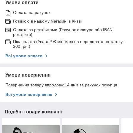
Умови оплати
Оплата на рахунок
Готівкою в нашому магазині в Києві
Оплата за реквізитами (Рахунок-фактура або IBAN
реквізити)
Післяплата (Увага!!! Є мінімальна передплата на картку -
200 грн.)
Всі умови оплати
Умови повернення
Повернення товару впродовж 14 днів за рахунок покупця
Всі умови повернення
Подібні товари компанії