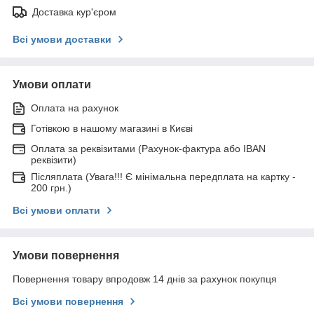
Доставка кур'єром
Всі умови доставки
Умови оплати
Оплата на рахунок
Готівкою в нашому магазині в Києві
Оплата за реквізитами (Рахунок-фактура або IBAN
реквізити)
Післяплата (Увага!!! Є мінімальна передплата на картку -
200 грн.)
Всі умови оплати
Умови повернення
Повернення товару впродовж 14 днів за рахунок покупця
Всі умови повернення