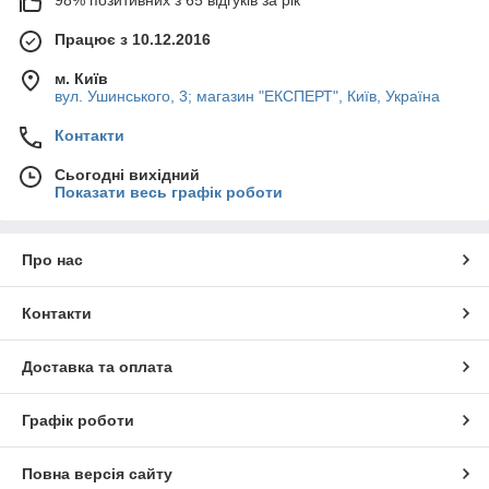
98% позитивних з 65 відгуків за рік
Працює з 10.12.2016
м. Київ
вул. Ушинського, 3; магазин "ЕКСПЕРТ", Київ, Україна
Контакти
Сьогодні вихідний
Показати весь графік роботи
Про нас
Контакти
Доставка та оплата
Графік роботи
Повна версія сайту