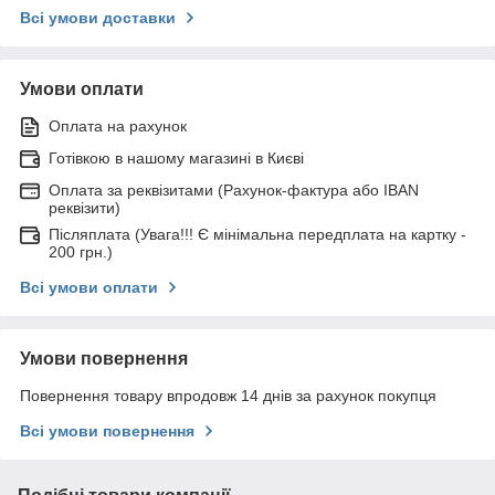
Всі умови доставки
Умови оплати
Оплата на рахунок
Готівкою в нашому магазині в Києві
Оплата за реквізитами (Рахунок-фактура або IBAN
реквізити)
Післяплата (Увага!!! Є мінімальна передплата на картку -
200 грн.)
Всі умови оплати
Умови повернення
Повернення товару впродовж 14 днів за рахунок покупця
Всі умови повернення