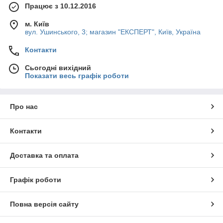
Працює з 10.12.2016
м. Київ
вул. Ушинського, 3; магазин "ЕКСПЕРТ", Київ, Україна
Контакти
Сьогодні вихідний
Показати весь графік роботи
Про нас
Контакти
Доставка та оплата
Графік роботи
Повна версія сайту