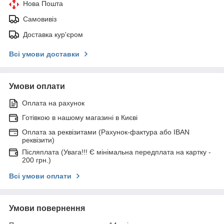
Нова Пошта
Самовивіз
Доставка кур'єром
Всі умови доставки
Умови оплати
Оплата на рахунок
Готівкою в нашому магазині в Києві
Оплата за реквізитами (Рахунок-фактура або IBAN
реквізити)
Післяплата (Увага!!! Є мінімальна передплата на картку -
200 грн.)
Всі умови оплати
Умови повернення