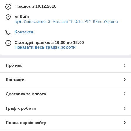
Працює з 10.12.2016
м. Київ
вул. Ушинського, 3; магазин "ЕКСПЕРТ", Київ, Україна
Контакти
Сьогодні працює з 10:00 до 18:00
Показати весь графік роботи
Про нас
Контакти
Доставка та оплата
Графік роботи
Повна версія сайту