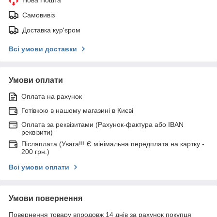
Самовивіз
Доставка кур'єром
Всі умови доставки
Умови оплати
Оплата на рахунок
Готівкою в нашому магазині в Києві
Оплата за реквізитами (Рахунок-фактура або IBAN
реквізити)
Післяплата (Увага!!! Є мінімальна передплата на картку -
200 грн.)
Всі умови оплати
Умови повернення
Повернення товару впродовж 14 днів за рахунок покупця