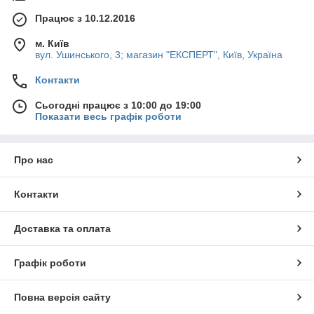
Працює з 10.12.2016
м. Київ
вул. Ушинського, 3; магазин "ЕКСПЕРТ", Київ, Україна
Контакти
Сьогодні працює з 10:00 до 19:00
Показати весь графік роботи
Про нас
Контакти
Доставка та оплата
Графік роботи
Повна версія сайту