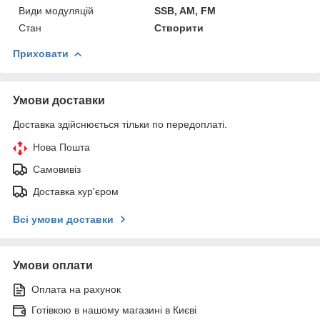
Види модуляцій
SSB, AM, FM
Стан
Створити
Приховати
Умови доставки
Доставка здійснюється тільки по передоплаті.
Нова Пошта
Самовивіз
Доставка кур'єром
Всі умови доставки
Умови оплати
Оплата на рахунок
Готівкою в нашому магазині в Києві