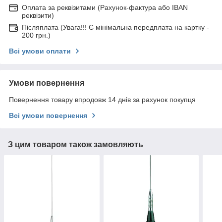
Оплата за реквізитами (Рахунок-фактура або IBAN
реквізити)
Післяплата (Увага!!! Є мінімальна передплата на картку -
200 грн.)
Всі умови оплати
Умови повернення
Повернення товару впродовж 14 днів за рахунок покупця
Всі умови повернення
З цим товаром також замовляють