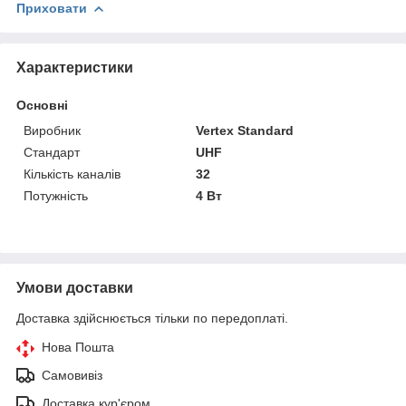
Приховати
Характеристики
Основні
Виробник
Vertex Standard
Стандарт
UHF
Кількість каналів
32
Потужність
4 Вт
Умови доставки
Доставка здійснюється тільки по передоплаті.
Нова Пошта
Самовивіз
Доставка кур'єром