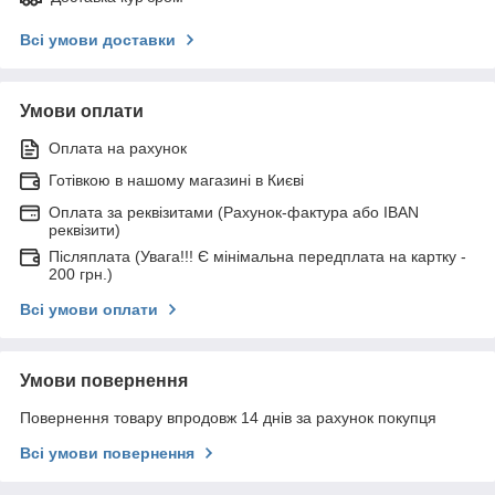
Всі умови доставки
Умови оплати
Оплата на рахунок
Готівкою в нашому магазині в Києві
Оплата за реквізитами (Рахунок-фактура або IBAN
реквізити)
Післяплата (Увага!!! Є мінімальна передплата на картку -
200 грн.)
Всі умови оплати
Умови повернення
Повернення товару впродовж 14 днів за рахунок покупця
Всі умови повернення