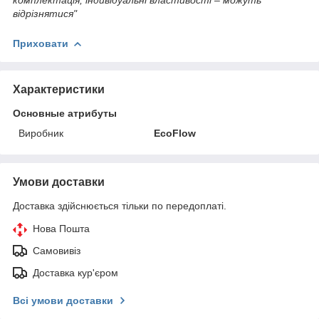
відрізнятися"
Приховати
Характеристики
Основные атрибуты
Виробник
EcoFlow
Умови доставки
Доставка здійснюється тільки по передоплаті.
Нова Пошта
Самовивіз
Доставка кур'єром
Всі умови доставки