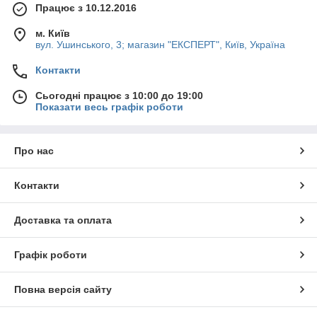
Працює з 10.12.2016
м. Київ
вул. Ушинського, 3; магазин "ЕКСПЕРТ", Київ, Україна
Контакти
Сьогодні працює з 10:00 до 19:00
Показати весь графік роботи
Про нас
Контакти
Доставка та оплата
Графік роботи
Повна версія сайту