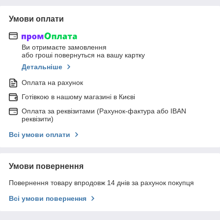
Умови оплати
Ви отримаєте замовлення
або гроші повернуться на вашу картку
Детальніше
Оплата на рахунок
Готівкою в нашому магазині в Києві
Оплата за реквізитами (Рахунок-фактура або IBAN
реквізити)
Всі умови оплати
Умови повернення
Повернення товару впродовж 14 днів за рахунок покупця
Всі умови повернення