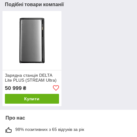
Подібні товари компанії
Зарядна станція DELTA
Lite PLUS (STREAM Ultra)
50 999
₴
Купити
Про нас
98% позитивних з 65 відгуків за рік