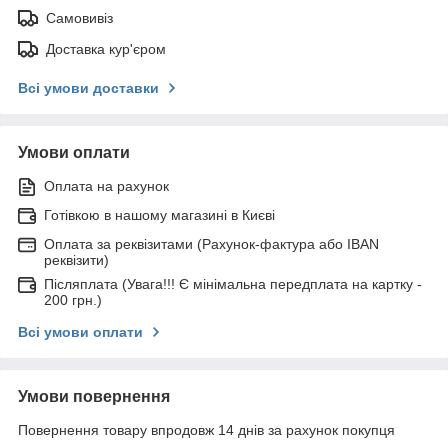
Самовивіз
Доставка кур'єром
Всі умови доставки
Умови оплати
Оплата на рахунок
Готівкою в нашому магазині в Києві
Оплата за реквізитами (Рахунок-фактура або IBAN
реквізити)
Післяплата (Увага!!! Є мінімальна передплата на картку -
200 грн.)
Всі умови оплати
Умови повернення
Повернення товару впродовж 14 днів за рахунок покупця