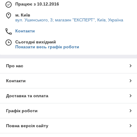
Працює з 10.12.2016
м. Київ
вул. Ушинського, 3; магазин "ЕКСПЕРТ", Київ, Україна
Контакти
Сьогодні вихідний
Показати весь графік роботи
Про нас
Контакти
Доставка та оплата
Графік роботи
Повна версія сайту