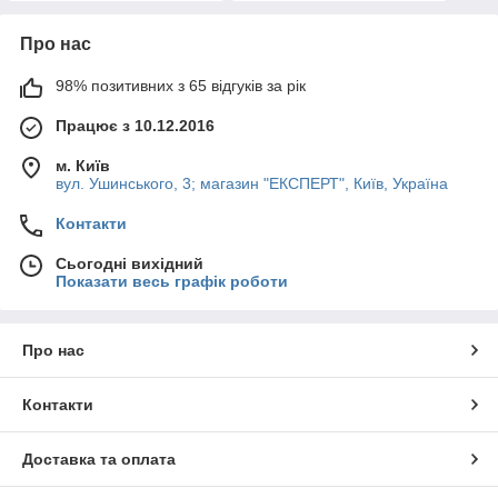
Про нас
98% позитивних з 65 відгуків за рік
Працює з 10.12.2016
м. Київ
вул. Ушинського, 3; магазин "ЕКСПЕРТ", Київ, Україна
Контакти
Сьогодні вихідний
Показати весь графік роботи
Про нас
Контакти
Доставка та оплата