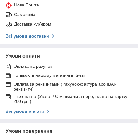
Нова Пошта
Самовивіз
Доставка кур'єром
Всі умови доставки
Умови оплати
Оплата на рахунок
Готівкою в нашому магазині в Києві
Оплата за реквізитами (Рахунок-фактура або IBAN
реквізити)
Післяплата (Увага!!! Є мінімальна передплата на картку -
200 грн.)
Всі умови оплати
Умови повернення