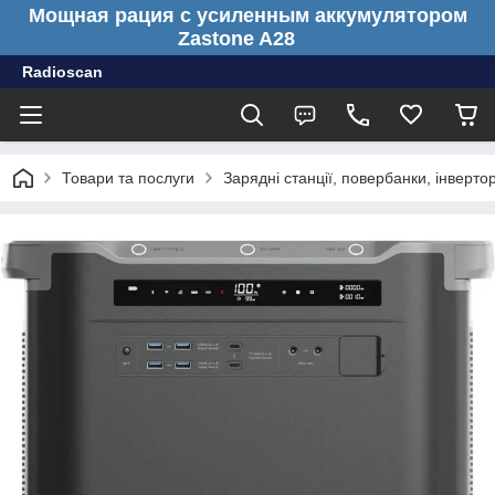
Мощная рация с усиленным аккумулятором
Zastone A28
Radioscan
Товари та послуги
Зарядні станції, повербанки, інверто