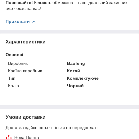
Поспішайте!
Кількість обмежена – ваш ідеальний захисник
вже чекає на вас!
Приховати
Характеристики
Основні
Виробник
Baofeng
Країна виробник
Китай
Тип
Комплектуюче
Колір
Чорний
Умови доставки
Доставка здійснюється тільки по передоплаті.
Нова Пошта