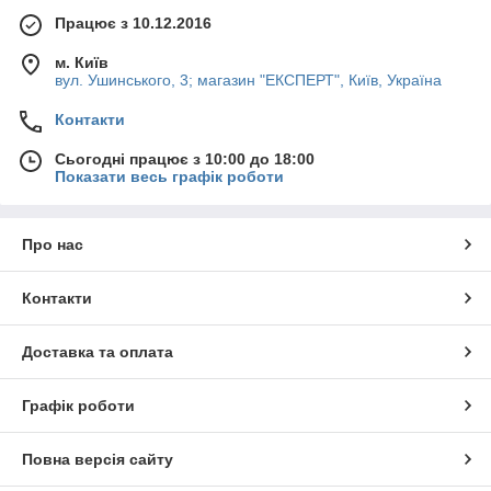
Працює з 10.12.2016
м. Київ
вул. Ушинського, 3; магазин "ЕКСПЕРТ", Київ, Україна
Контакти
Сьогодні працює з 10:00 до 18:00
Показати весь графік роботи
Про нас
Контакти
Доставка та оплата
Графік роботи
Повна версія сайту