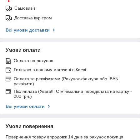
Самовивіз
Доставка кур'єром
Всі умови доставки
Умови оплати
Оплата на рахунок
Готівкою в нашому магазині в Києві
Оплата за реквізитами (Рахунок-фактура або IBAN
реквізити)
Післяплата (Увага!!! Є мінімальна передплата на картку -
200 грн.)
Всі умови оплати
Умови повернення
Повернення товару впродовж 14 днів за рахунок покупця