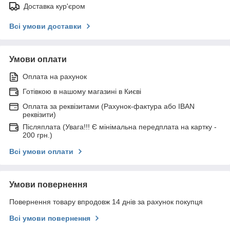
Доставка кур'єром
Всі умови доставки
Умови оплати
Оплата на рахунок
Готівкою в нашому магазині в Києві
Оплата за реквізитами (Рахунок-фактура або IBAN
реквізити)
Післяплата (Увага!!! Є мінімальна передплата на картку -
200 грн.)
Всі умови оплати
Умови повернення
Повернення товару впродовж 14 днів за рахунок покупця
Всі умови повернення