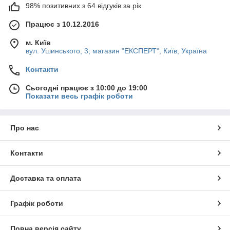
98% позитивних з 64 відгуків за рік
Працює з 10.12.2016
м. Київ
вул. Ушинського, 3; магазин "ЕКСПЕРТ", Київ, Україна
Контакти
Сьогодні працює з 10:00 до 19:00
Показати весь графік роботи
Про нас
Контакти
Доставка та оплата
Графік роботи
Повна версія сайту