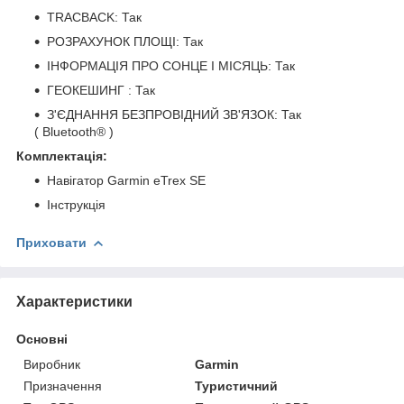
TRACBACK: Так
РОЗРАХУНОК ПЛОЩІ: Так
ІНФОРМАЦІЯ ПРО СОНЦЕ І МІСЯЦЬ: Так
ГЕОКЕШИНГ : Так
З'ЄДНАННЯ БЕЗПРОВІДНИЙ ЗВ'ЯЗОК: Так
( Bluetooth® )
Комплектація:
Навігатор Garmin eTrex SE
Інструкція
Приховати
Характеристики
Основні
Виробник
Garmin
Призначення
Туристичний