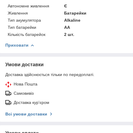
Автономне живлення
Є
Живлення
Батарейки
Тип акумулятора
Alkaline
Тип батарейки
АА
Кількість батарейок
2 шт.
Приховати
Умови доставки
Доставка здійснюється тільки по передоплаті.
Нова Пошта
Самовивіз
Доставка кур'єром
Всі умови доставки