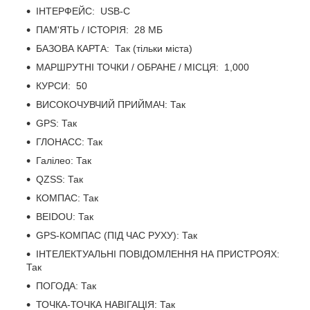
ІНТЕРФЕЙС: USB-C
ПАМ'ЯТЬ / ІСТОРІЯ: 28 МБ
БАЗОВА КАРТА: Так (тільки міста)
МАРШРУТНІ ТОЧКИ / ОБРАНЕ / МІСЦЯ: 1,000
КУРСИ: 50
ВИСОКОЧУВЧИЙ ПРИЙМАЧ: Так
GPS: Так
ГЛОНАСС: Так
Галілео: Так
QZSS: Так
КОМПАС: Так
BEIDOU: Так
GPS-КОМПАС (ПІД ЧАС РУХУ): Так
ІНТЕЛЕКТУАЛЬНІ ПОВІДОМЛЕННЯ НА ПРИСТРОЯХ:
Так
ПОГОДА: Так
ТОЧКА-ТОЧКА НАВІГАЦІЯ: Так