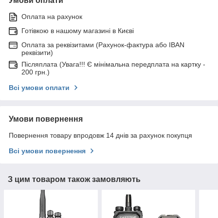
Умови оплати
Оплата на рахунок
Готівкою в нашому магазині в Києві
Оплата за реквізитами (Рахунок-фактура або IBAN
реквізити)
Післяплата (Увага!!! Є мінімальна передплата на картку -
200 грн.)
Всі умови оплати
Умови повернення
Повернення товару впродовж 14 днів за рахунок покупця
Всі умови повернення
З цим товаром також замовляють