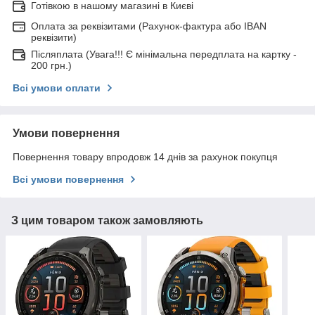
Готівкою в нашому магазині в Києві
Оплата за реквізитами (Рахунок-фактура або IBAN
реквізити)
Післяплата (Увага!!! Є мінімальна передплата на картку -
200 грн.)
Всі умови оплати
Умови повернення
Повернення товару впродовж 14 днів за рахунок покупця
Всі умови повернення
З цим товаром також замовляють