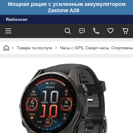
Мощная рация с усиленным аккумулятором
Zastone A28
Radioscan
Товари та послуги
Часы с GPS, Смарт-часы, Спортивны