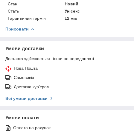
Стан
Новий
Стать
Унісекс
Гарантійний термін
12 міс
Приховати
Умови доставки
Доставка здійснюється тільки по передоплаті.
Нова Пошта
Самовивіз
Доставка кур'єром
Всі умови доставки
Умови оплати
Оплата на рахунок