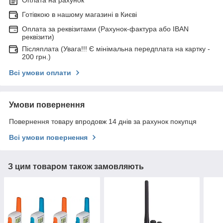
Готівкою в нашому магазині в Києві
Оплата за реквізитами (Рахунок-фактура або IBAN
реквізити)
Післяплата (Увага!!! Є мінімальна передплата на картку -
200 грн.)
Всі умови оплати
Умови повернення
Повернення товару впродовж 14 днів за рахунок покупця
Всі умови повернення
З цим товаром також замовляють