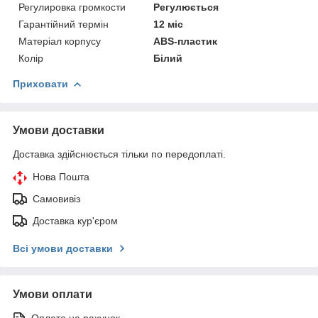
Регулировка громкости
Регулюється
Гарантійний термін
12 міс
Матеріал корпусу
ABS-пластик
Колір
Білий
Приховати
Умови доставки
Доставка здійснюється тільки по передоплаті.
Нова Пошта
Самовивіз
Доставка кур'єром
Всі умови доставки
Умови оплати
Оплата на рахунок