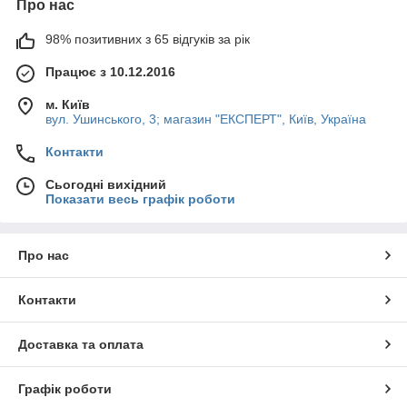
Про нас
98% позитивних з 65 відгуків за рік
Працює з 10.12.2016
м. Київ
вул. Ушинського, 3; магазин "ЕКСПЕРТ", Київ, Україна
Контакти
Сьогодні вихідний
Показати весь графік роботи
Про нас
Контакти
Доставка та оплата
Графік роботи