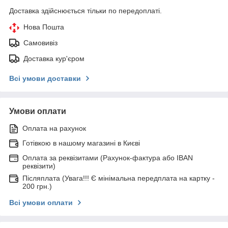
Доставка здійснюється тільки по передоплаті.
Нова Пошта
Самовивіз
Доставка кур'єром
Всі умови доставки
Умови оплати
Оплата на рахунок
Готівкою в нашому магазині в Києві
Оплата за реквізитами (Рахунок-фактура або IBAN
реквізити)
Післяплата (Увага!!! Є мінімальна передплата на картку -
200 грн.)
Всі умови оплати