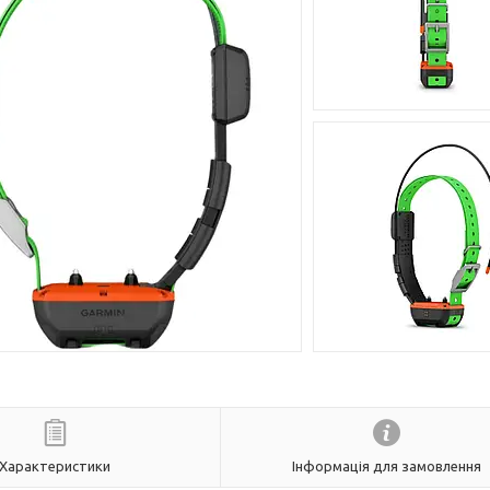
Характеристики
Інформація для замовлення