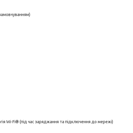
 замовчуванням)
я Wi-Fi® (під час заряджання та підключення до мережі)