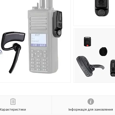
Характеристики
Інформація для замовлення