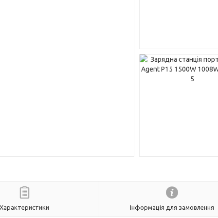
Характеристики
Інформація для замовлення