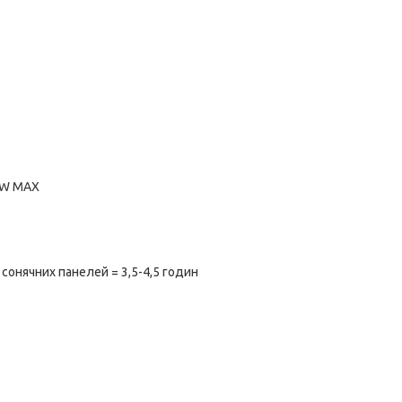
00W MAX
 сонячних панелей = 3,5-4,5 годин