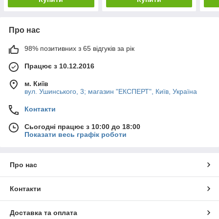
Про нас
98% позитивних з 65 відгуків за рік
Працює з 10.12.2016
м. Київ
вул. Ушинського, 3; магазин "ЕКСПЕРТ", Київ, Україна
Контакти
Сьогодні працює з 10:00 до 18:00
Показати весь графік роботи
Про нас
Контакти
Доставка та оплата