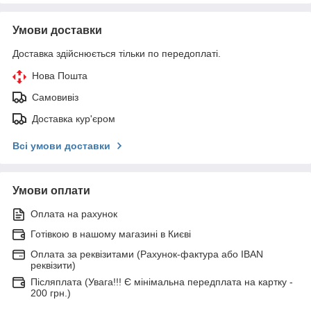
Умови доставки
Доставка здійснюється тільки по передоплаті.
Нова Пошта
Самовивіз
Доставка кур'єром
Всі умови доставки
Умови оплати
Оплата на рахунок
Готівкою в нашому магазині в Києві
Оплата за реквізитами (Рахунок-фактура або IBAN
реквізити)
Післяплата (Увага!!! Є мінімальна передплата на картку -
200 грн.)