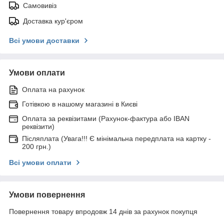
Самовивіз
Доставка кур'єром
Всі умови доставки
Умови оплати
Оплата на рахунок
Готівкою в нашому магазині в Києві
Оплата за реквізитами (Рахунок-фактура або IBAN
реквізити)
Післяплата (Увага!!! Є мінімальна передплата на картку -
200 грн.)
Всі умови оплати
Умови повернення
Повернення товару впродовж 14 днів за рахунок покупця