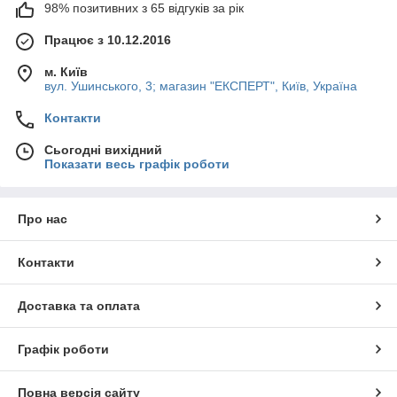
98% позитивних з 65 відгуків за рік
Працює з 10.12.2016
м. Київ
вул. Ушинського, 3; магазин "ЕКСПЕРТ", Київ, Україна
Контакти
Сьогодні вихідний
Показати весь графік роботи
Про нас
Контакти
Доставка та оплата
Графік роботи
Повна версія сайту