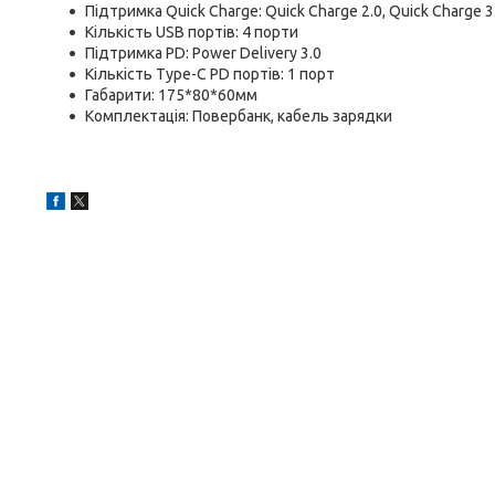
Підтримка Quick Charge: Quick Charge 2.0, Quick Charge 3
Кількість USB портів: 4 порти
Підтримка PD: Power Delivery 3.0
Кількість Type-C PD портів: 1 порт
Габарити: 175*80*60мм
Комплектація: Повербанк, кабель зарядки