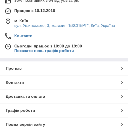
98% позитивних з 64 відгуків за рік
Працює з 10.12.2016
м. Київ
вул. Ушинського, 3; магазин "ЕКСПЕРТ", Київ, Україна
Контакти
Сьогодні працює з 10:00 до 19:00
Показати весь графік роботи
Про нас
Контакти
Доставка та оплата
Графік роботи
Повна версія сайту