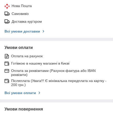
Нова Пошта
Самовивіз
Доставка кур'єром
Всі умови доставки
Умови оплати
Оплата на рахунок
Готівкою в нашому магазині в Києві
Оплата за реквізитами (Рахунок-фактура або IBAN
реквізити)
Післяплата (Увага!!! Є мінімальна передплата на картку -
200 грн.)
Всі умови оплати
Умови повернення