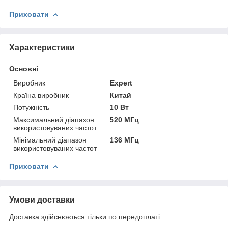
Приховати
Характеристики
Основні
Виробник
Expert
Країна виробник
Китай
Потужність
10 Вт
Максимальний діапазон
520 МГц
використовуваних частот
Мінімальний діапазон
136 МГц
використовуваних частот
Приховати
Умови доставки
Доставка здійснюється тільки по передоплаті.