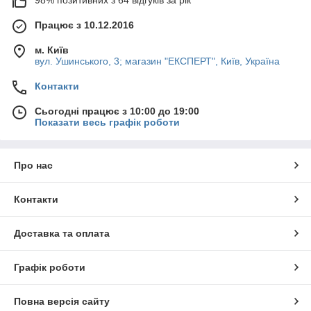
98% позитивних з 64 відгуків за рік
Працює з 10.12.2016
м. Київ
вул. Ушинського, 3; магазин "ЕКСПЕРТ", Київ, Україна
Контакти
Сьогодні працює з 10:00 до 19:00
Показати весь графік роботи
Про нас
Контакти
Доставка та оплата
Графік роботи
Повна версія сайту