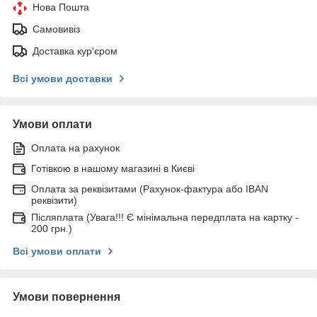
Нова Пошта
Самовивіз
Доставка кур'єром
Всі умови доставки
Умови оплати
Оплата на рахунок
Готівкою в нашому магазині в Києві
Оплата за реквізитами (Рахунок-фактура або IBAN
реквізити)
Післяплата (Увага!!! Є мінімальна передплата на картку -
200 грн.)
Всі умови оплати
Умови повернення