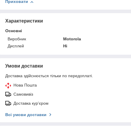
Приховати
Характеристики
Основні
Виробник
Motorola
Дисплей
Ні
Умови доставки
Доставка здійснюється тільки по передоплаті.
Нова Пошта
Самовивіз
Доставка кур'єром
Всі умови доставки