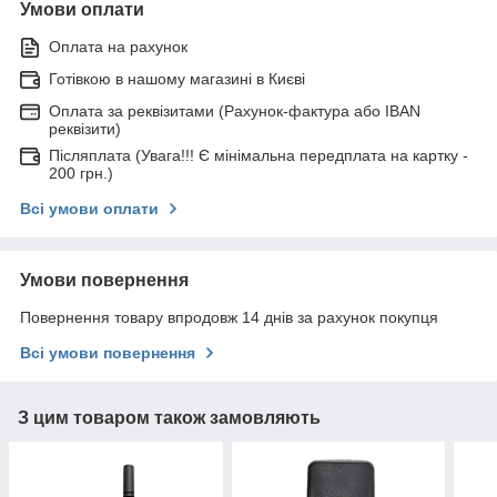
Умови оплати
Оплата на рахунок
Готівкою в нашому магазині в Києві
Оплата за реквізитами (Рахунок-фактура або IBAN
реквізити)
Післяплата (Увага!!! Є мінімальна передплата на картку -
200 грн.)
Всі умови оплати
Умови повернення
Повернення товару впродовж 14 днів за рахунок покупця
Всі умови повернення
З цим товаром також замовляють