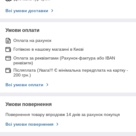
Всі умови доставки
Умови оплати
Оплата на рахунок
Готівкою в нашому магазині в Києві
Оплата за реквізитами (Рахунок-фактура або IBAN
реквізити)
Післяплата (Увага!!! Є мінімальна передплата на картку -
200 грн.)
Всі умови оплати
Умови повернення
Повернення товару впродовж 14 днів за рахунок покупця
Всі умови повернення