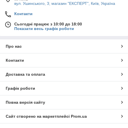
вул. Ушинського, 3; магазин "ЕКСПЕРТ", Київ, Україна
Контакти
Сьогодні працює з 10:00 до 18:00
Показати весь графік роботи
Про нас
Контакти
Доставка та оплата
Графік роботи
Повна версія сайту
Сайт створено на маркетплейсі
Prom.ua