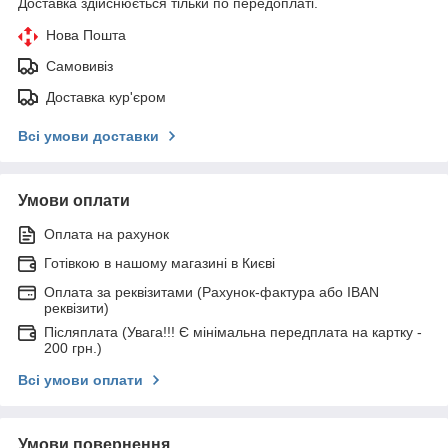
Доставка здійснюється тільки по передоплаті.
Нова Пошта
Самовивіз
Доставка кур'єром
Всі умови доставки
Умови оплати
Оплата на рахунок
Готівкою в нашому магазині в Києві
Оплата за реквізитами (Рахунок-фактура або IBAN
реквізити)
Післяплата (Увага!!! Є мінімальна передплата на картку -
200 грн.)
Всі умови оплати
Умови повернення