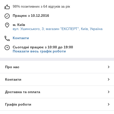
98% позитивних з 64 відгуків за рік
Працює з 10.12.2016
м. Київ
вул. Ушинського, 3; магазин "ЕКСПЕРТ", Київ, Україна
Контакти
Сьогодні працює з 10:00 до 19:00
Показати весь графік роботи
Про нас
Контакти
Доставка та оплата
Графік роботи