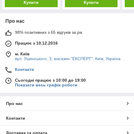
Купити
Купити
Про нас
98% позитивних з 65 відгуків за рік
Працює з 10.12.2016
м. Київ
вул. Ушинського, 3; магазин "ЕКСПЕРТ", Київ, Україна
Контакти
Сьогодні працює з 10:00 до 19:00
Показати весь графік роботи
Про нас
Контакти
Доставка та оплата