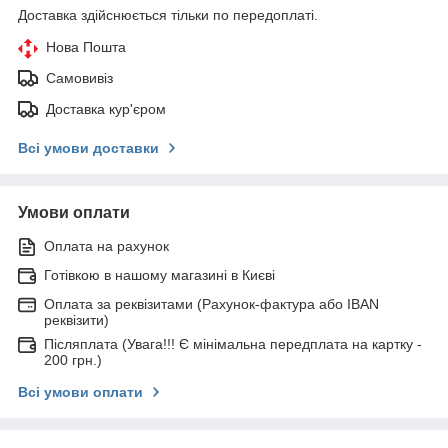
Доставка здійснюється тільки по передоплаті.
Нова Пошта
Самовивіз
Доставка кур'єром
Всі умови доставки
Умови оплати
Оплата на рахунок
Готівкою в нашому магазині в Києві
Оплата за реквізитами (Рахунок-фактура або IBAN
реквізити)
Післяплата (Увага!!! Є мінімальна передплата на картку -
200 грн.)
Всі умови оплати