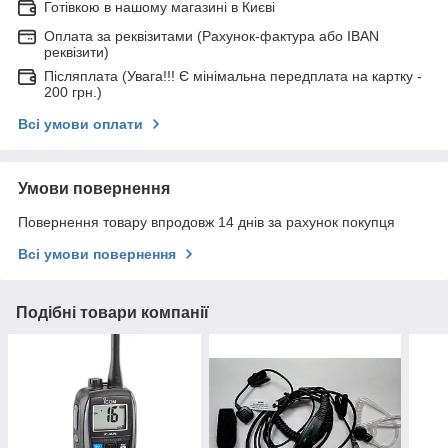
Готівкою в нашому магазині в Києві
Оплата за реквізитами (Рахунок-фактура або IBAN
реквізити)
Післяплата (Увага!!! Є мінімальна передплата на картку -
200 грн.)
Всі умови оплати
Умови повернення
Повернення товару впродовж 14 днів за рахунок покупця
Всі умови повернення
Подібні товари компанії