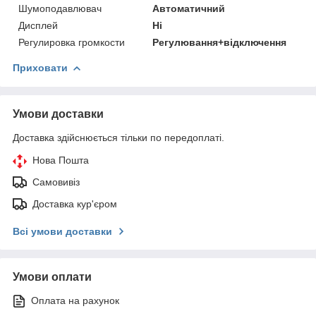
Шумоподавлювач
Автоматичний
Дисплей
Ні
Регулировка громкости
Регулювання+відключення
Приховати
Умови доставки
Доставка здійснюється тільки по передоплаті.
Нова Пошта
Самовивіз
Доставка кур'єром
Всі умови доставки
Умови оплати
Оплата на рахунок