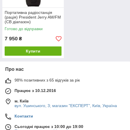
Портативна радіостанція
(рація) President Jerry AM/FM
(CB діапазон)
Готово до відправки
7 950
₴
Купити
Про нас
98% позитивних з 65 відгуків за рік
Працює з 10.12.2016
м. Київ
вул. Ушинського, 3; магазин "ЕКСПЕРТ", Київ, Україна
Контакти
Сьогодні працює з 10:00 до 19:00