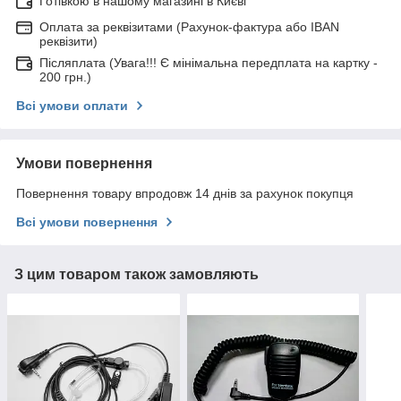
Готівкою в нашому магазині в Києві
Оплата за реквізитами (Рахунок-фактура або IBAN
реквізити)
Післяплата (Увага!!! Є мінімальна передплата на картку -
200 грн.)
Всі умови оплати
Умови повернення
Повернення товару впродовж 14 днів за рахунок покупця
Всі умови повернення
З цим товаром також замовляють