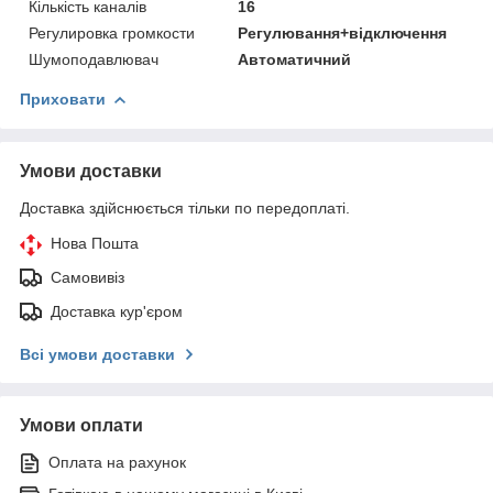
Кількість каналів
16
Регулировка громкости
Регулювання+відключення
Шумоподавлювач
Автоматичний
Приховати
Умови доставки
Доставка здійснюється тільки по передоплаті.
Нова Пошта
Самовивіз
Доставка кур'єром
Всі умови доставки
Умови оплати
Оплата на рахунок