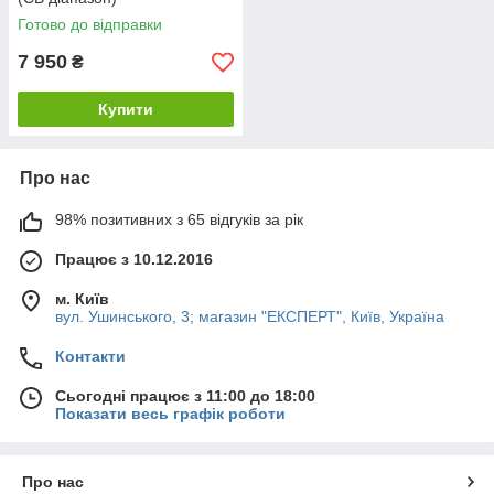
Готово до відправки
7 950
₴
Купити
Про нас
98% позитивних з 65 відгуків за рік
Працює з 10.12.2016
м. Київ
вул. Ушинського, 3; магазин "ЕКСПЕРТ", Київ, Україна
Контакти
Сьогодні працює з 11:00 до 18:00
Показати весь графік роботи
Про нас