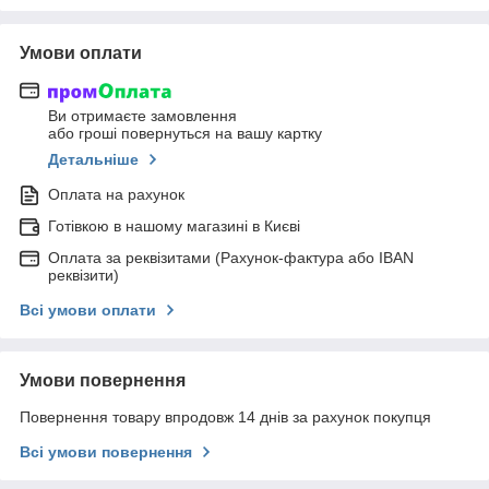
Умови оплати
Ви отримаєте замовлення
або гроші повернуться на вашу картку
Детальніше
Оплата на рахунок
Готівкою в нашому магазині в Києві
Оплата за реквізитами (Рахунок-фактура або IBAN
реквізити)
Всі умови оплати
Умови повернення
Повернення товару впродовж 14 днів за рахунок покупця
Всі умови повернення