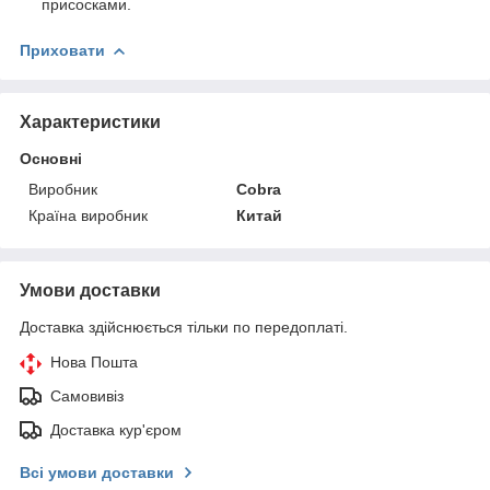
присосками.
Приховати
Характеристики
Основні
Виробник
Cobra
Країна виробник
Китай
Умови доставки
Доставка здійснюється тільки по передоплаті.
Нова Пошта
Самовивіз
Доставка кур'єром
Всі умови доставки