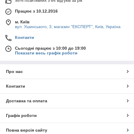
98% позитивних з 64 відгуків за рік
Працює з 10.12.2016
м. Київ
вул. Ушинського, 3; магазин "ЕКСПЕРТ", Київ, Україна
Контакти
Сьогодні працює з 10:00 до 19:00
Показати весь графік роботи
Про нас
Контакти
Доставка та оплата
Графік роботи
Повна версія сайту